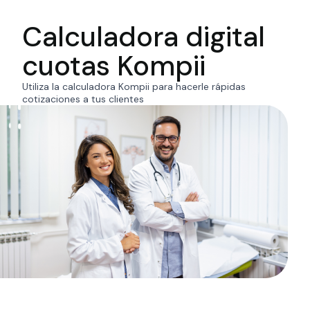
Calculadora digital
cuotas Kompii
Utiliza la calculadora Kompii para hacerle rápidas
cotizaciones a tus clientes