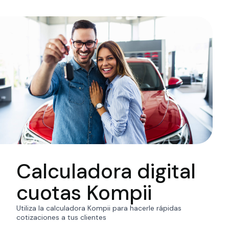
Calculadora digital
cuotas Kompii
Utiliza la calculadora Kompii para hacerle rápidas
cotizaciones a tus clientes