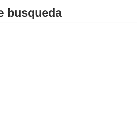
e busqueda