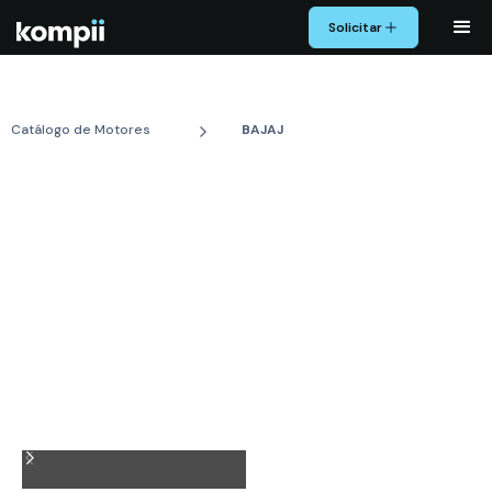
Solicitar
Catálogo de Motores
BAJAJ