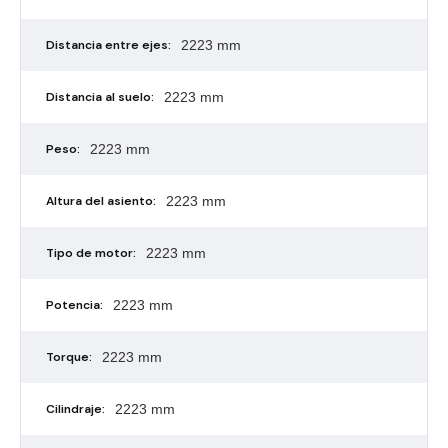
Distancia entre ejes:
2223 mm
Distancia al suelo:
2223 mm
Peso:
2223 mm
Altura del asiento:
2223 mm
Tipo de motor:
2223 mm
Potencia:
2223 mm
Torque:
2223 mm
Cilindraje:
2223 mm