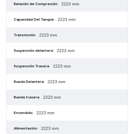
Relación de Compresión:
2223 mm
Capacidad Del Tanque:
2223 mm
Transmisión:
2223 mm
Suspensión delantera:
2223 mm
Suspensión Trasera:
2223 mm
Rueda Delantera:
2223 mm
Rueda trasera:
2223 mm
Encendido:
2223 mm
Alimentación:
2223 mm