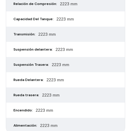
Relación de Compresión:
2223 mm
Capacidad Del Tanque:
2223 mm
Transmisión:
2223 mm
Suspensión delantera:
2223 mm
Suspensión Trasera:
2223 mm
Rueda Delantera:
2223 mm
Rueda trasera:
2223 mm
Encendido:
2223 mm
Alimentación:
2223 mm