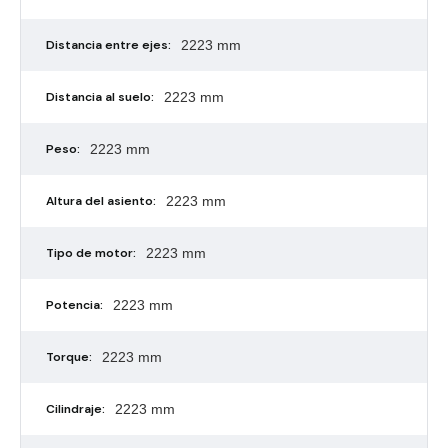
Distancia entre ejes:
2223 mm
Distancia al suelo:
2223 mm
Peso:
2223 mm
Altura del asiento:
2223 mm
Tipo de motor:
2223 mm
Potencia:
2223 mm
Torque:
2223 mm
Cilindraje:
2223 mm