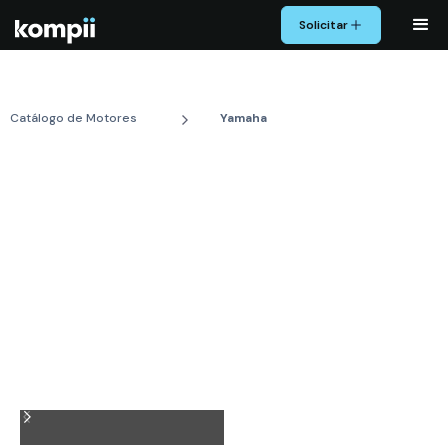
Solicitar
Catálogo de Motores
Yamaha