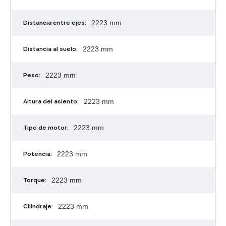
Distancia entre ejes:
2223 mm
Distancia al suelo:
2223 mm
Peso:
2223 mm
Altura del asiento:
2223 mm
Tipo de motor:
2223 mm
Potencia:
2223 mm
Torque:
2223 mm
Cilindraje:
2223 mm