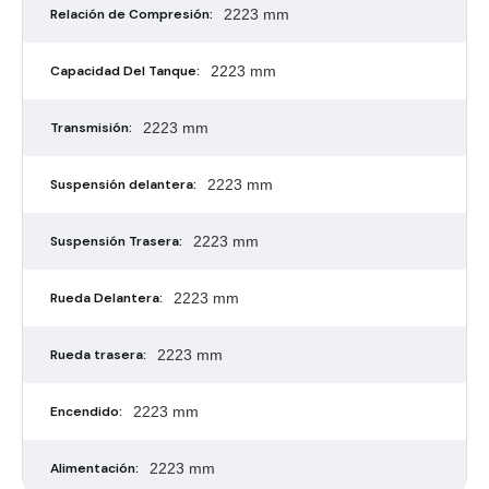
Relación de Compresión:
2223 mm
Capacidad Del Tanque:
2223 mm
Transmisión:
2223 mm
Suspensión delantera:
2223 mm
Suspensión Trasera:
2223 mm
Rueda Delantera:
2223 mm
Rueda trasera:
2223 mm
Encendido:
2223 mm
Alimentación:
2223 mm