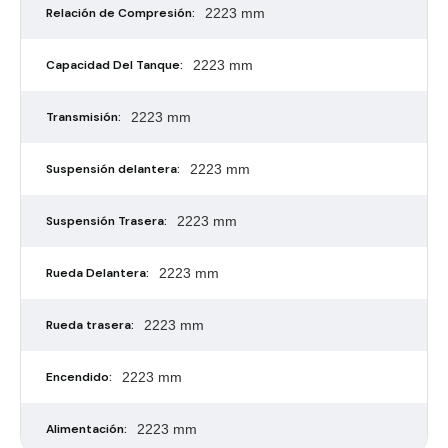
Relación de Compresión:
2223 mm
Capacidad Del Tanque:
2223 mm
Transmisión:
2223 mm
Suspensión delantera:
2223 mm
Suspensión Trasera:
2223 mm
Rueda Delantera:
2223 mm
Rueda trasera:
2223 mm
Encendido:
2223 mm
Alimentación:
2223 mm