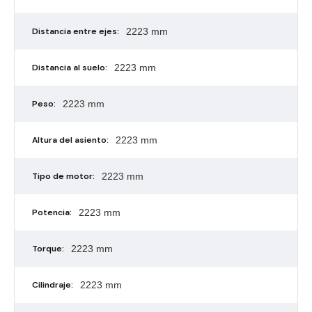
Distancia entre ejes:
2223 mm
Distancia al suelo:
2223 mm
Peso:
2223 mm
Altura del asiento:
2223 mm
Tipo de motor:
2223 mm
Potencia:
2223 mm
Torque:
2223 mm
Cilindraje:
2223 mm