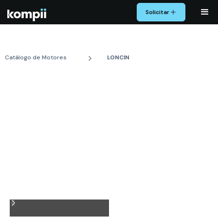
Solicitar
Catálogo de Motores
LONCIN