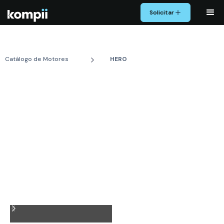
Solicitar
Catálogo de Motores
HERO