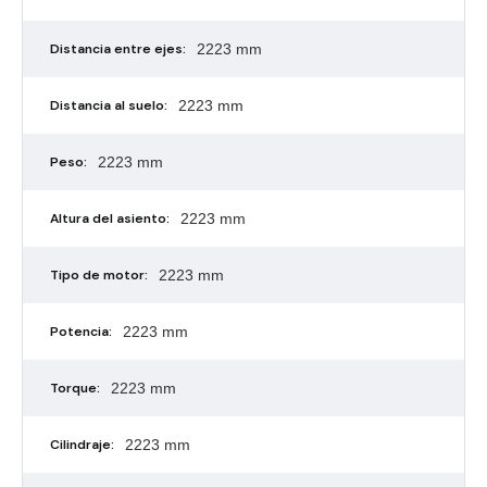
Distancia entre ejes:
2223 mm
Distancia al suelo:
2223 mm
Peso:
2223 mm
Altura del asiento:
2223 mm
Tipo de motor:
2223 mm
Potencia:
2223 mm
Torque:
2223 mm
Cilindraje:
2223 mm