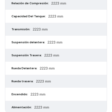
Relación de Compresión:
2223 mm
Capacidad Del Tanque:
2223 mm
Transmisión:
2223 mm
Suspensión delantera:
2223 mm
Suspensión Trasera:
2223 mm
Rueda Delantera:
2223 mm
Rueda trasera:
2223 mm
Encendido:
2223 mm
Alimentación:
2223 mm