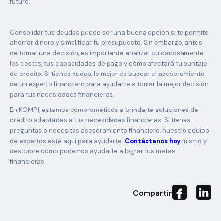
futuro.
Consolidar tus deudas puede ser una buena opción si te permite
ahorrar dinero y simplificar tu presupuesto. Sin embargo, antes
de tomar una decisión, es importante analizar cuidadosamente
los costos, tus capacidades de pago y cómo afectará tu puntaje
de crédito. Si tienes dudas, lo mejor es buscar el asesoramiento
de un experto financiero para ayudarte a tomar la mejor decisión
para tus necesidades financieras.
En KOMPII, estamos comprometidos a brindarte soluciones de
crédito adaptadas a tus necesidades financieras. Si tienes
preguntas o necesitas asesoramiento financiero, nuestro equipo
de expertos está aquí para ayudarte.
Contáctanos hoy
mismo y
descubre cómo podemos ayudarte a lograr tus metas
financieras.
Compartir