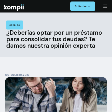
Solicitar
CRÉDITO
¿Deberías optar por un préstamo
para consolidar tus deudas? Te
damos nuestra opinión experta
OCTOBER 30, 2023