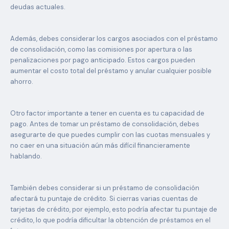
deudas actuales.
Además, debes considerar los cargos asociados con el préstamo
de consolidación, como las comisiones por apertura o las
penalizaciones por pago anticipado. Estos cargos pueden
aumentar el costo total del préstamo y anular cualquier posible
ahorro.
Otro factor importante a tener en cuenta es tu capacidad de
pago. Antes de tomar un préstamo de consolidación, debes
asegurarte de que puedes cumplir con las cuotas mensuales y
no caer en una situación aún más difícil financieramente
hablando.
También debes considerar si un préstamo de consolidación
afectará tu puntaje de crédito. Si cierras varias cuentas de
tarjetas de crédito, por ejemplo, esto podría afectar tu puntaje de
crédito, lo que podría dificultar la obtención de préstamos en el