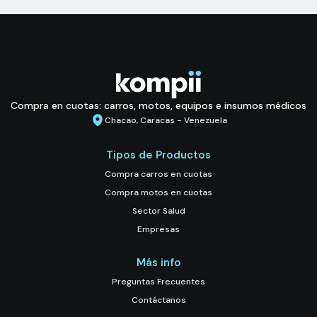
Compra en cuotas: carros, motos, equipos e insumos médicos
Chacao, Caracas - Venezuela
Tipos de Productos
Compra carros en cuotas
Compra motos en cuotas
Sector Salud
Empresas
Más info
Preguntas Frecuentes
Contáctanos