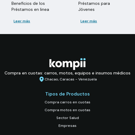
Beneficios de los
Préstamos para
Préstamos en linea
Jóvenes
Leer más
Leer más
Compra en cuotas: carros, motos, equipos e insumos médicos
Chacao, Caracas - Venezuela
Tipos de Productos
Compra carros en cuotas
Compra motos en cuotas
Sector Salud
Empresas