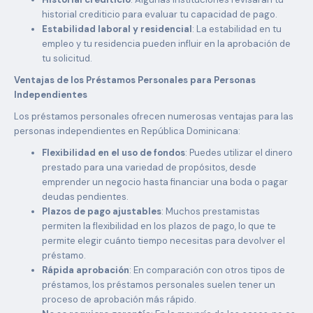
historial crediticio para evaluar tu capacidad de pago.
Estabilidad laboral y residencial
: La estabilidad en tu
empleo y tu residencia pueden influir en la aprobación de
tu solicitud.
Ventajas de los Préstamos Personales para Personas
Independientes
Los préstamos personales ofrecen numerosas ventajas para las
personas independientes en República Dominicana:
Flexibilidad en el uso de fondos
: Puedes utilizar el dinero
prestado para una variedad de propósitos, desde
emprender un negocio hasta financiar una boda o pagar
deudas pendientes.
Plazos de pago ajustables
: Muchos prestamistas
permiten la flexibilidad en los plazos de pago, lo que te
permite elegir cuánto tiempo necesitas para devolver el
préstamo.
Rápida aprobación
: En comparación con otros tipos de
préstamos, los préstamos personales suelen tener un
proceso de aprobación más rápido.