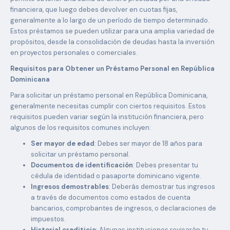
financiera, que luego debes devolver en cuotas fijas,
generalmente a lo largo de un período de tiempo determinado.
Estos préstamos se pueden utilizar para una amplia variedad de
propósitos, desde la consolidación de deudas hasta la inversión
en proyectos personales o comerciales.
Requisitos para Obtener un Préstamo Personal en República
Dominicana
Para solicitar un préstamo personal en República Dominicana,
generalmente necesitas cumplir con ciertos requisitos. Estos
requisitos pueden variar según la institución financiera, pero
algunos de los requisitos comunes incluyen:
Ser mayor de edad
: Debes ser mayor de 18 años para
solicitar un préstamo personal.
Documentos de identificación
: Debes presentar tu
cédula de identidad o pasaporte dominicano vigente.
Ingresos demostrables
: Deberás demostrar tus ingresos
a través de documentos como estados de cuenta
bancarios, comprobantes de ingresos, o declaraciones de
impuestos.
Historial crediticio
: Algunas instituciones revisarán tu