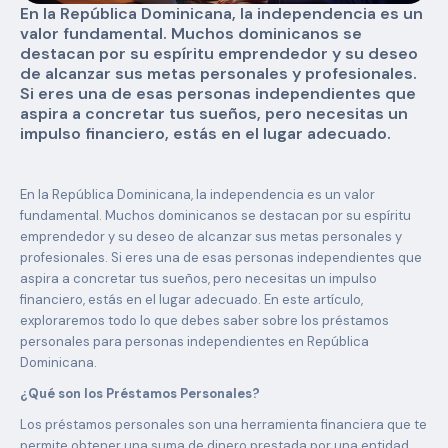
En la República Dominicana, la independencia es un
valor fundamental. Muchos dominicanos se
destacan por su espíritu emprendedor y su deseo
de alcanzar sus metas personales y profesionales.
Si eres una de esas personas independientes que
aspira a concretar tus sueños, pero necesitas un
impulso financiero, estás en el lugar adecuado.
En la República Dominicana, la independencia es un valor
fundamental. Muchos dominicanos se destacan por su espíritu
emprendedor y su deseo de alcanzar sus metas personales y
profesionales. Si eres una de esas personas independientes que
aspira a concretar tus sueños, pero necesitas un impulso
financiero, estás en el lugar adecuado. En este artículo,
exploraremos todo lo que debes saber sobre los préstamos
personales para personas independientes en República
Dominicana.
¿Qué son los Préstamos Personales?
Los préstamos personales son una herramienta financiera que te
permite obtener una suma de dinero prestada por una entidad