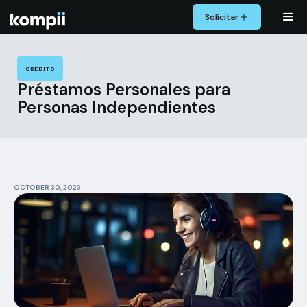
Solicitar
CRÉDITO
Préstamos Personales para
Personas Independientes
OCTOBER 30, 2023